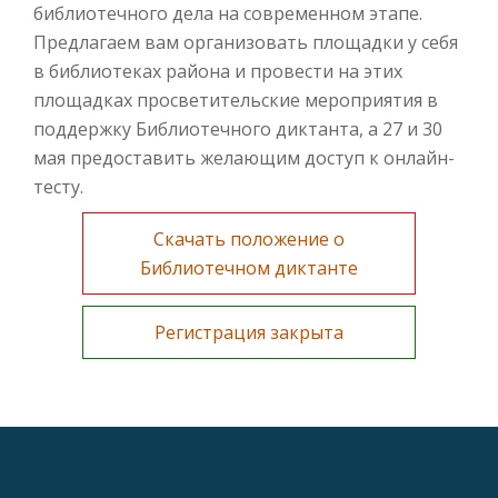
библиотечного дела на современном этапе.
Предлагаем вам организовать площадки у себя
в библиотеках района и провести на этих
площадках просветительские мероприятия в
поддержку Библиотечного диктанта, а 27 и 30
мая предоставить желающим доступ к онлайн-
тесту.
Скачать положение о
Библиотечном диктанте
Регистрация закрыта